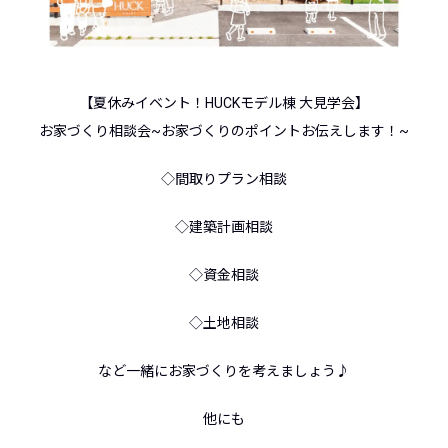
【夏休みイベント！HUCKモデル棟 大見学会】
お家づくり相談会~お家づくりのポイントお伝えします！~
◇間取りプラン相談
◇建築計画相談
◇資金相談
◇土地相談
など一緒にお家づくりを考えましょう♪
他にも