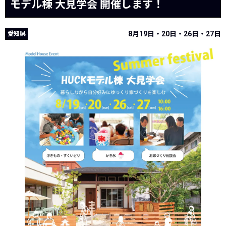
モデル棟 大見学会 開催します！
8月19日・20日・26日・27日
愛知県