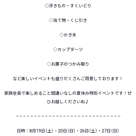
◇浮きもの・すくいどり
◇当て物・くじ引き
◇かき氷
◇カップダーツ
◇お菓子のつかみ取り
など楽しいイベントも盛りだくさんご用意しております！
家族全員で楽しめること間違いなしの夏休み特別イベントです！ぜ
ひお越しくださいね♪
– – – – – – – – – – – – – – – – – – – – – – – – – – – – –
日時：8月19日（土）・20日（日）・26日（土）・27日（日）