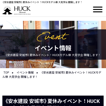
《安水建設 安城市》夏休みイベント！HUCKモデル棟 大見学会 開催します！
イベント情報
《安水建設 安城市》夏休みイベント！HUCKモデル棟 大見学会 開催します！
TOP
▸
イベント情報
▸
《安水建設 安城市》夏休みイベント！HUCKモデ
ル棟 大見学会 開催します！
《安水建設 安城市》夏休みイベント！HUCK