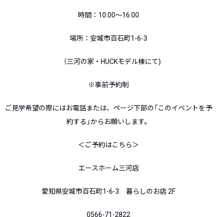
時間：10:00～16:00
場所：安城市百石町1-6-3
（三河の家・HUCKモデル棟にて)
※事前予約制
ご見学希望の際にはお電話または、ページ下部の「このイベントを予
約する」からお願いします。
＜ご予約はこちら＞
エースホーム三河店
愛知県安城市百石町1-6-3 暮らしのお店 2F
0566-71-2822