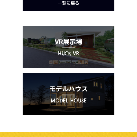
一覧に戻る
VR展示場
HUCK VR
モデルハウス
MODEL HOUSE