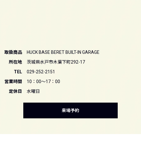
取扱商品
HUCK BASE BERET BUILT-IN GARAGE
所在地
茨城県水戸市木葉下町292-17
TEL
029-252-2151
営業時間
10：00～17：00
定休日
水曜日
来場予約