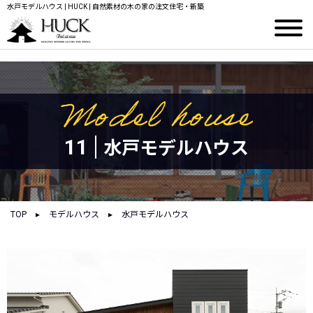
水戸モデルハウス | HUCK | 自然素材の木の家の注文住宅・新築
11
水戸モデルハウス
TOP
▸
モデルハウス
▸
水戸モデルハウス